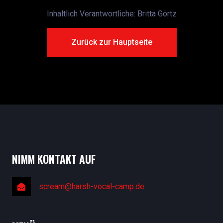
Inhaltlich Verantwortliche: Britta Görtz
Zurück zur Hauptseite
NIMM KONTAKT AUF
scream@harsh-vocal-camp.de